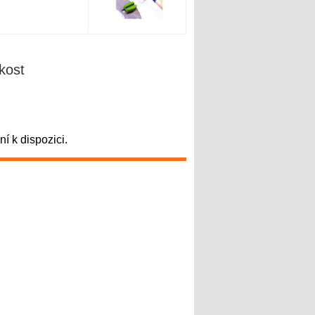
kost
 k dispozici.