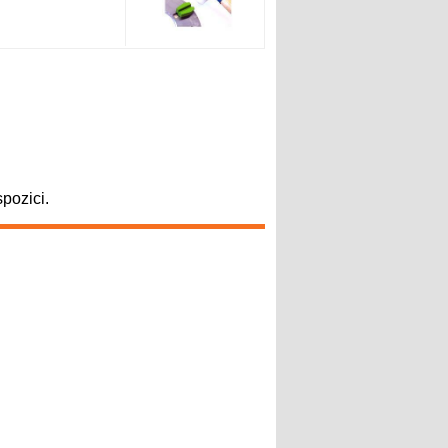
pozici.