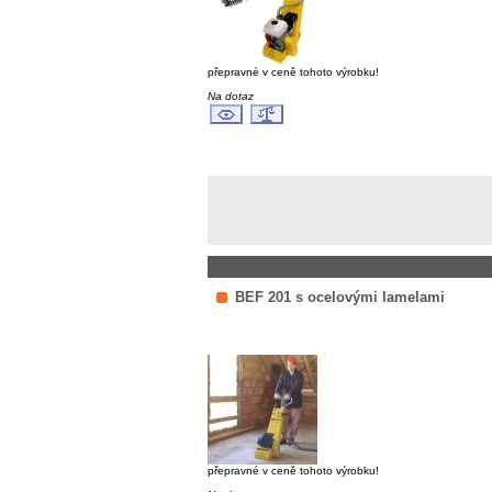
přepravné v ceně tohoto výrobku!
Na dotaz
BEF 201 s ocelovými lamelami
přepravné v ceně tohoto výrobku!